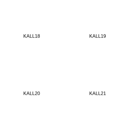
KALL18
KALL19
KALL20
KALL21