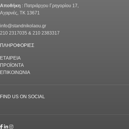
Αποθήκη
: Πατριάρχου Γρηγορίου 17,
Αχαρνές, ΤΚ 13671
info@standnikolaou.gr
210 2317035 & 210 2383317
ΠΛΗΡΟΦΟΡΙΕΣ
ΕΤΑΙΡΕΙΑ
ΠΡΟΪΟΝΤΑ
ΕΠΙΚΟΙΝΩΝΙΑ
FIND US ON SOCIAL