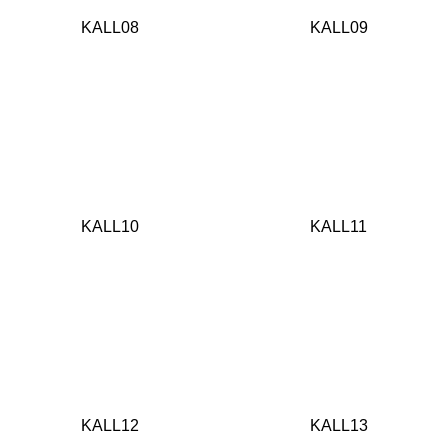
KALL08
KALL09
KALL10
KALL11
KALL12
KALL13