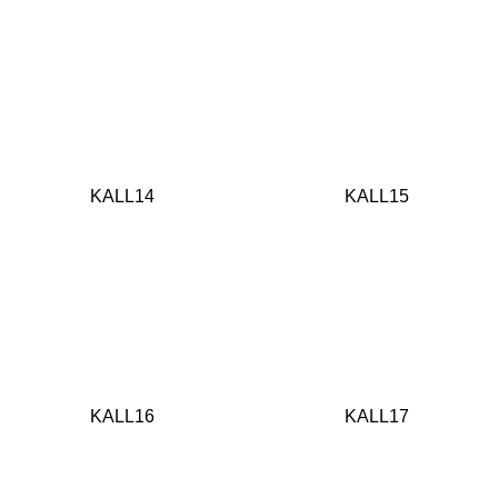
KALL14
KALL15
KALL16
KALL17