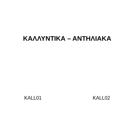
ΚΑΛΛΥΝΤΙΚΑ – ΑΝΤΗΛΙΑΚΑ
KALL01
KALL02