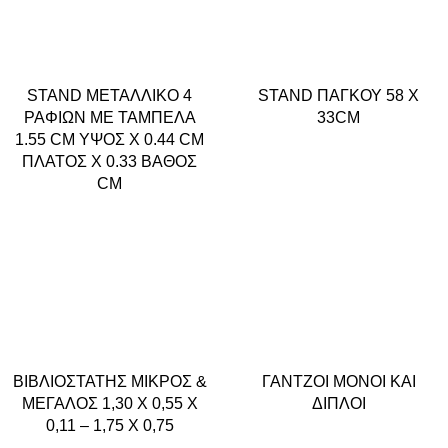
STAND ΜΕΤΑΛΛΙΚΟ 4
STAND ΠΑΓΚΟΥ 58 X
ΡΑΦΙΩΝ ΜΕ ΤΑΜΠΕΛΑ
33CM
1.55 CM ΥΨΟΣ Χ 0.44 CM
ΠΛΑΤΟΣ Χ 0.33 ΒΑΘΟΣ
CM
ΒΙΒΛΙΟΣΤΑΤΗΣ ΜΙΚΡΟΣ &
ΓΑΝΤΖΟΙ ΜΟΝΟΙ ΚΑΙ
ΜΕΓΑΛΟΣ 1,30 X 0,55 X
ΔΙΠΛΟΙ
0,11 – 1,75 X 0,75