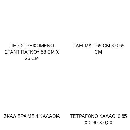
ΠΕΡΙΣΤΡΕΦΟΜΕΝΟ
ΠΛΕΓΜΑ 1.65 CM X 0.65
ΣΤΑΝΤ ΠΑΓΚΟΥ 53 CM X
CM
26 CM
ΣΚΑΛΙΕΡΑ ΜΕ 4 ΚΑΛΑΘΙΑ
ΤΕΤΡΑΓΩΝΟ ΚΑΛΑΘΙ 0,65
X 0,80 X 0,30