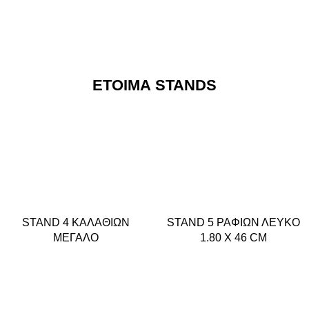
ΈΤΟΙΜΑ STANDS
STAND 4 ΚΑΛΑΘΙΩΝ
STAND 5 ΡΑΦΙΩΝ ΛΕΥΚΟ
ΜΕΓΑΛΟ
1.80 Χ 46 CM