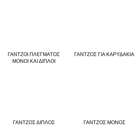
ΓΑΝΤΖΟΙ ΠΛΕΓΜΑΤΟΣ
ΓΑΝΤΖΟΣ ΓΙΑ ΚΑΡΥΔΑΚΙΑ
ΜΟΝΟΙ ΚΑΙ ΔΙΠΛΟΙ
ΓΑΝΤΖΟΣ ΔΙΠΛΟΣ
ΓΑΝΤΖΟΣ ΜΟΝΟΣ