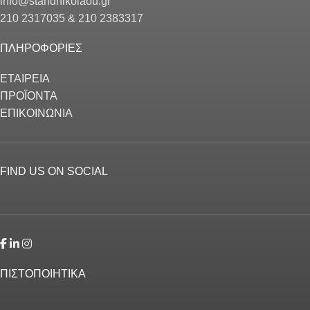
info@standnikolaou.gr
210 2317035 & 210 2383317
ΠΛΗΡΟΦΟΡΙΕΣ
ΕΤΑΙΡΕΙΑ
ΠΡΟΪΟΝΤΑ
ΕΠΙΚΟΙΝΩΝΙΑ
FIND US ON SOCIAL
ΠΙΣΤΟΠΟΙΗΤΙΚΑ