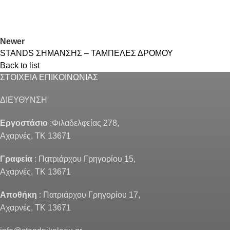
Newer
STANDS ΣΗΜΑΝΣΗΣ – ΤΑΜΠΕΛΕΣ ΔΡΟΜΟΥ
Back to list
ΣΤΟΙΧΕΙΑ ΕΠΙΚΟΙΝΩΝΙΑΣ
ΔΙΕΥΘΥΝΣΗ
Εργοστάσιο
:Φιλαδελφείας 278,
Αχαρνές, ΤΚ 13671
Γραφεία
: Πατριάρχου Γρηγορίου 15,
Αχαρνές, ΤΚ 13671
Αποθήκη
: Πατριάρχου Γρηγορίου 17,
Αχαρνές, ΤΚ 13671