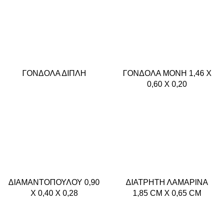
ΓΟΝΔΟΛΑ ΔΙΠΛΗ
ΓΟΝΔΟΛΑ ΜΟΝΗ 1,46 X
0,60 X 0,20
ΔΙΑΜΑΝΤΟΠΟΥΛΟΥ 0,90
ΔΙΑΤΡΗΤΗ ΛΑΜΑΡΙΝΑ
X 0,40 X 0,28
1,85 CM X 0,65 CM