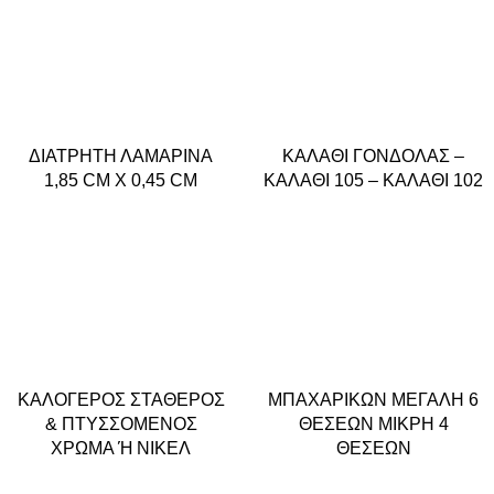
ΔΙΑΤΡΗΤΗ ΛΑΜΑΡΙΝΑ
ΚΑΛΑΘΙ ΓΟΝΔΟΛΑΣ –
1,85 CM X 0,45 CM
ΚΑΛΑΘΙ 105 – ΚΑΛΑΘΙ 102
ΚΑΛΟΓΕΡΟΣ ΣΤΑΘΕΡΟΣ
ΜΠΑΧΑΡΙΚΩΝ ΜΕΓΑΛΗ 6
& ΠΤΥΣΣΟΜΕΝΟΣ
ΘΕΣΕΩΝ ΜΙΚΡΗ 4
ΧΡΩΜΑ Ή ΝΙΚΕΛ
ΘΕΣΕΩΝ