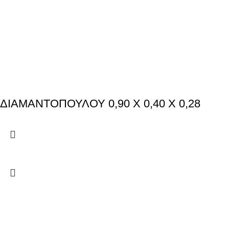
ΔΙΑΜΑΝΤΟΠΟΥΛΟΥ 0,90 X 0,40 X 0,28