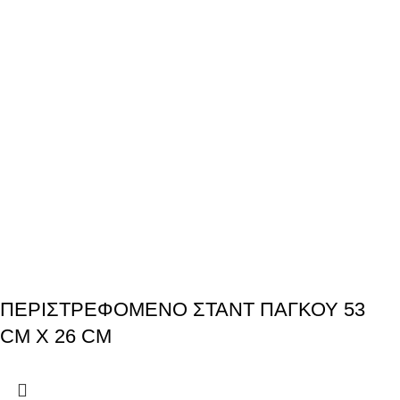
ΠΕΡΙΣΤΡΕΦΟΜΕΝΟ ΣΤΑΝΤ ΠΑΓΚΟΥ 53
CM X 26 CM