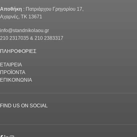
Αποθήκη
: Πατριάρχου Γρηγορίου 17,
Αχαρνές, ΤΚ 13671
info@standnikolaou.gr
210 2317035 & 210 2383317
ΠΛΗΡΟΦΟΡΙΕΣ
ΕΤΑΙΡΕΙΑ
ΠΡΟΪΟΝΤΑ
ΕΠΙΚΟΙΝΩΝΙΑ
FIND US ON SOCIAL