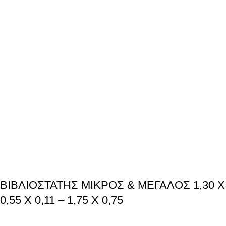
ΒΙΒΛΙΟΣΤΑΤΗΣ ΜΙΚΡΟΣ & ΜΕΓΑΛΟΣ 1,30 X
0,55 X 0,11 – 1,75 X 0,75