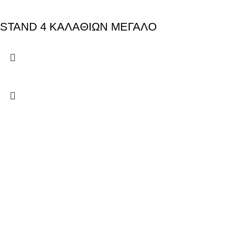
STAND 4 ΚΑΛΑΘΙΩΝ ΜΕΓΑΛΟ