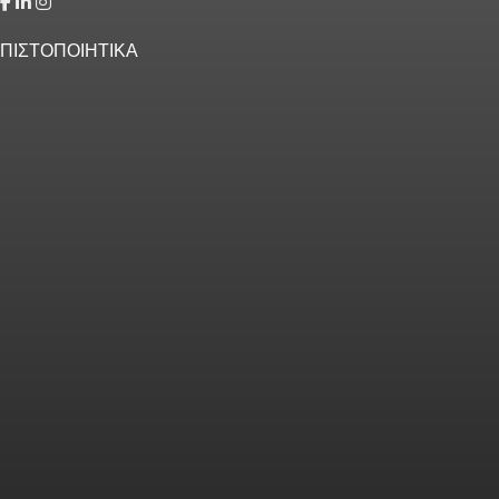
ΠΙΣΤΟΠΟΙΗΤΙΚΑ