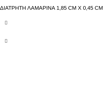
ΔΙΑΤΡΗΤΗ ΛΑΜΑΡΙΝΑ 1,85 CM X 0,45 CM