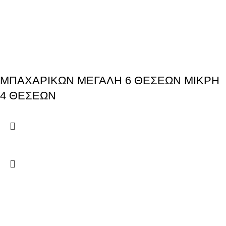
ΜΠΑΧΑΡΙΚΩΝ ΜΕΓΑΛΗ 6 ΘΕΣΕΩΝ ΜΙΚΡΗ
4 ΘΕΣΕΩΝ