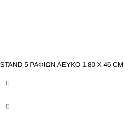
STAND 5 ΡΑΦΙΩΝ ΛΕΥΚΟ 1.80 Χ 46 CM