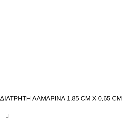
ΔΙΑΤΡΗΤΗ ΛΑΜΑΡΙΝΑ 1,85 CM X 0,65 CM