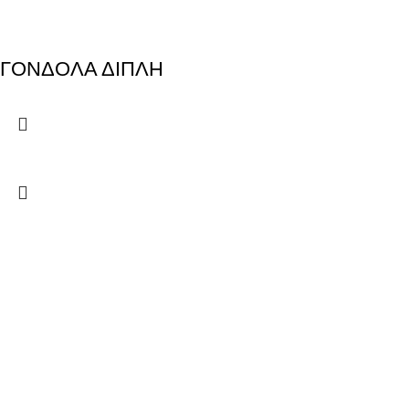
ΓΟΝΔΟΛΑ ΔΙΠΛΗ