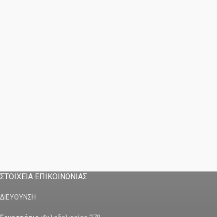
ΣΤΟΙΧΕΙΑ ΕΠΙΚΟΙΝΩΝΙΑΣ
ΔΙΕΥΘΥΝΣΗ