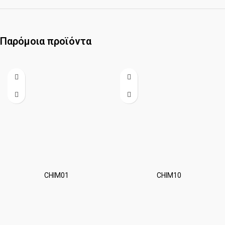
Παρόμοια προϊόντα
CHIM01
CHIM10