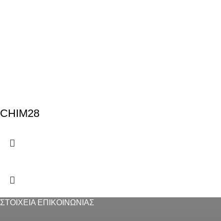
CHIM28
ΣΤΟΙΧΕΙΑ ΕΠΙΚΟΙΝΩΝΙΑΣ