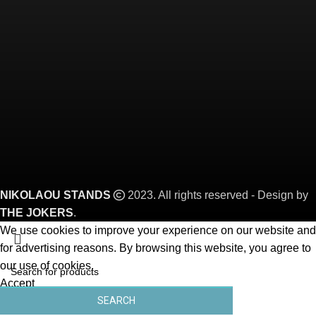
NIKOLAOU STANDS
2023. All rights reserved - Design by
THE JOKERS
.
We use cookies to improve your experience on our website and
for advertising reasons. By browsing this website, you agree to
our use of cookies.
Accept
SEARCH