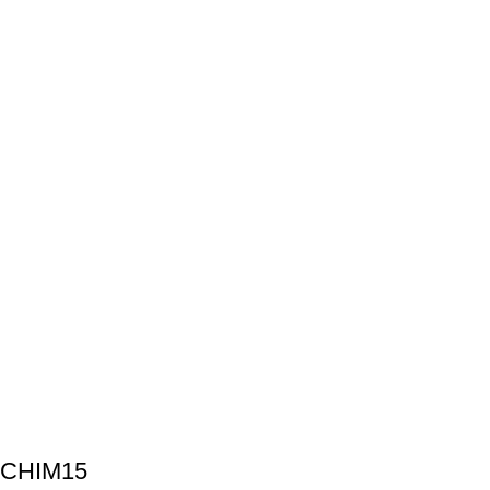
CHIM15