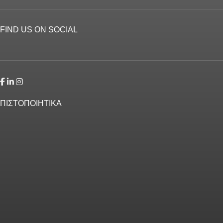
FIND US ON SOCIAL
ΠΙΣΤΟΠΟΙΗΤΙΚΑ