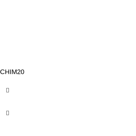
CHIM20