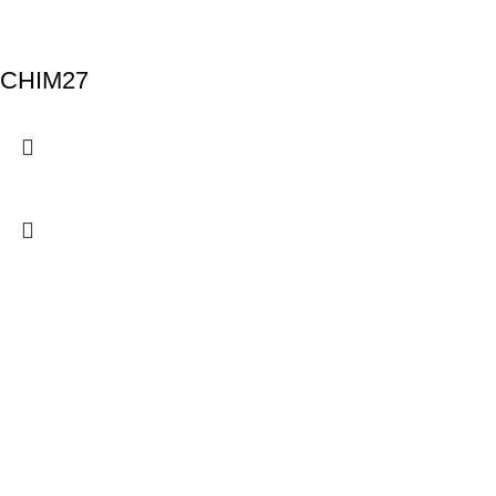
CHIM27