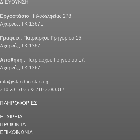
ΔΙΕΥΘΥΝΣΗ
Εργοστάσιο
:Φιλαδελφείας 278,
Αχαρνές, ΤΚ 13671
Γραφεία
: Πατριάρχου Γρηγορίου 15,
Αχαρνές, ΤΚ 13671
Αποθήκη
: Πατριάρχου Γρηγορίου 17,
Αχαρνές, ΤΚ 13671
info@standnikolaou.gr
210 2317035 & 210 2383317
ΠΛΗΡΟΦΟΡΙΕΣ
ΕΤΑΙΡΕΙΑ
ΠΡΟΪΟΝΤΑ
ΕΠΙΚΟΙΝΩΝΙΑ