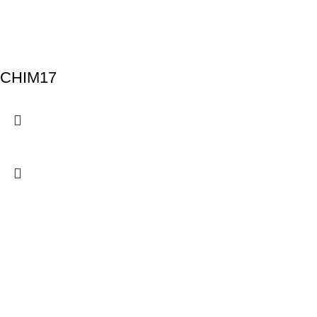
CHIM17