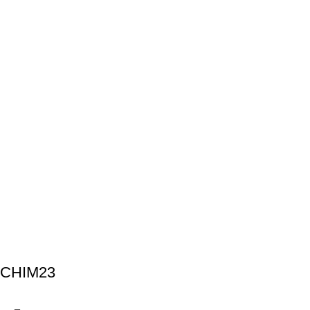
CHIM23