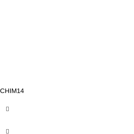
CHIM14