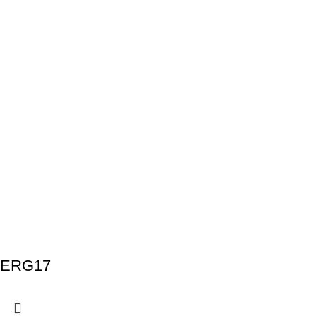
ERG17