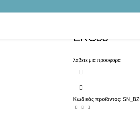
ERG53
λαβετε μια προσφορα
Κωδικός προϊόντος:
SN_BZ