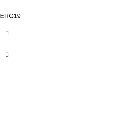
ERG19