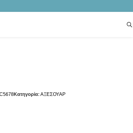
C5678
Κατηγορία:
ΑΞΕΣΟΥΑΡ