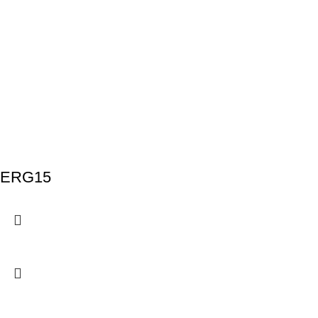
ERG15