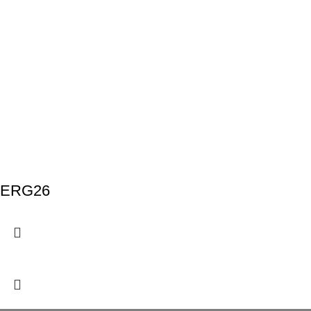
ERG26