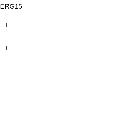
ERG15