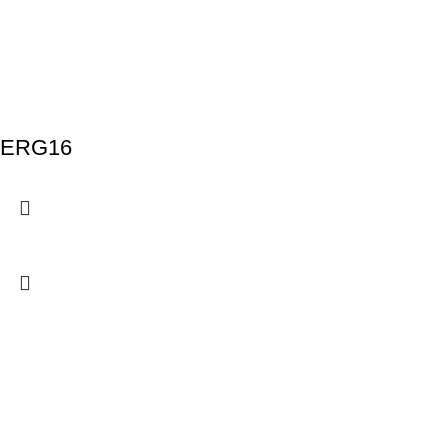
ERG16