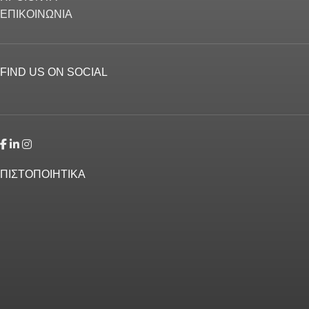
ΕΠΙΚΟΙΝΩΝΙΑ
FIND US ON SOCIAL
ΠΙΣΤΟΠΟΙΗΤΙΚΑ