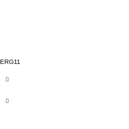
ERG11