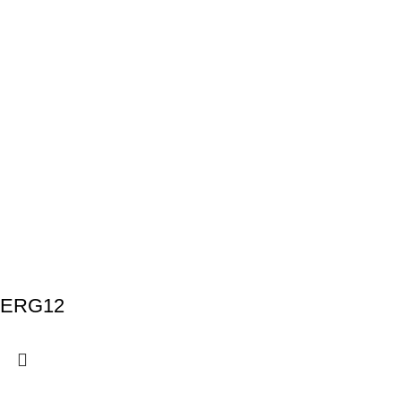
ERG12