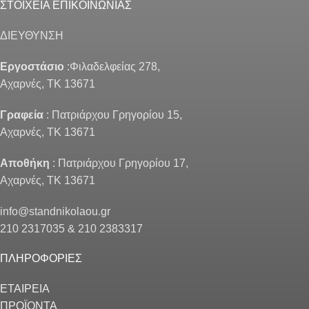
ΣΤΟΙΧΕΙΑ ΕΠΙΚΟΙΝΩΝΙΑΣ
ΔΙΕΥΘΥΝΣΗ
Εργοστάσιο
:Φιλαδελφείας 278,
Αχαρνές, ΤΚ 13671
Γραφεία
: Πατριάρχου Γρηγορίου 15,
Αχαρνές, ΤΚ 13671
Αποθήκη
: Πατριάρχου Γρηγορίου 17,
Αχαρνές, ΤΚ 13671
info@standnikolaou.gr
210 2317035 & 210 2383317
ΠΛΗΡΟΦΟΡΙΕΣ
ΕΤΑΙΡΕΙΑ
ΠΡΟΪΟΝΤΑ