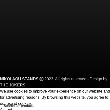
NIKOLAOU STANDS
2023. All rights reserved - Design by
THE JOKERS
.
We use cookies to improve your experience on our website and
for advertising reasons. By browsing this website, you agree to
our use of cookies.
Accept