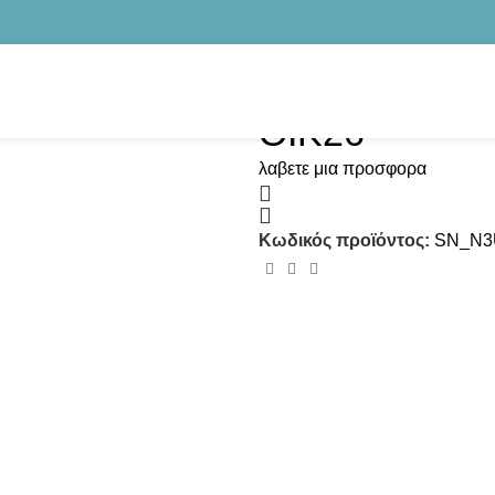
OIK26
λαβετε μια προσφορα
Κωδικός προϊόντος:
SN_N3