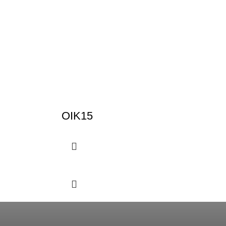
OIK15