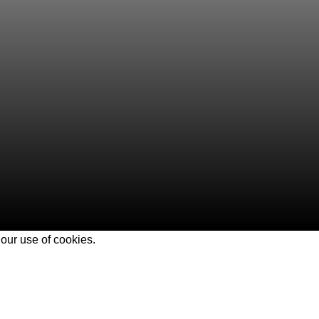
our use of cookies.