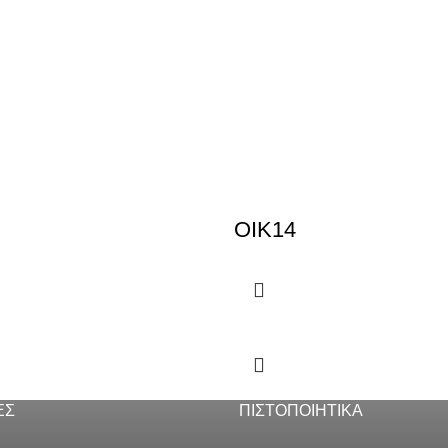
OIK14
ΕΣ
ΠΙΣΤΟΠΟΙΗΤΙΚΑ