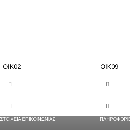
OIK02
OIK09
ΣΤΟΙΧΕΙΑ ΕΠΙΚΟΙΝΩΝΙΑΣ
ΠΛΗΡΟΦΟΡΙ