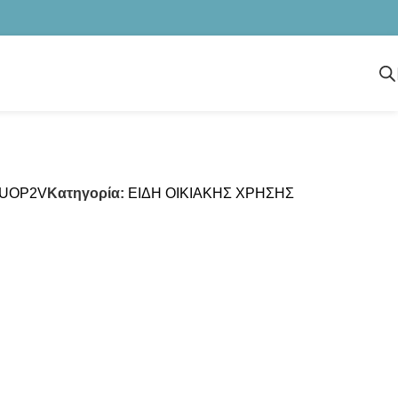
UOP2V
Κατηγορία:
ΕΙΔΗ ΟΙΚΙΑΚΗΣ ΧΡΗΣΗΣ