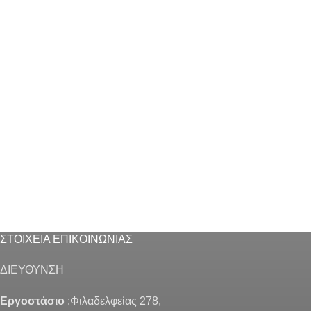
ΣΤΟΙΧΕΙΑ ΕΠΙΚΟΙΝΩΝΙΑΣ
ΔΙΕΥΘΥΝΣΗ
Εργοστάσιο
:Φιλαδελφείας 278,