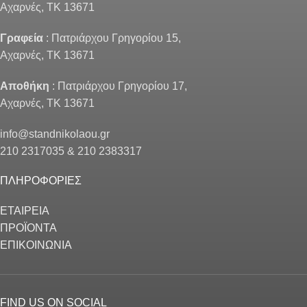
Αχαρνές, ΤΚ 13671
Γραφεία
: Πατριάρχου Γρηγορίου 15,
Αχαρνές, ΤΚ 13671
Αποθήκη
: Πατριάρχου Γρηγορίου 17,
Αχαρνές, ΤΚ 13671
info@standnikolaou.gr
210 2317035 & 210 2383317
ΠΛΗΡΟΦΟΡΙΕΣ
ΕΤΑΙΡΕΙΑ
ΠΡΟΪΟΝΤΑ
ΕΠΙΚΟΙΝΩΝΙΑ
FIND US ON SOCIAL