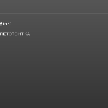
ΠΙΣΤΟΠΟΙΗΤΙΚΑ