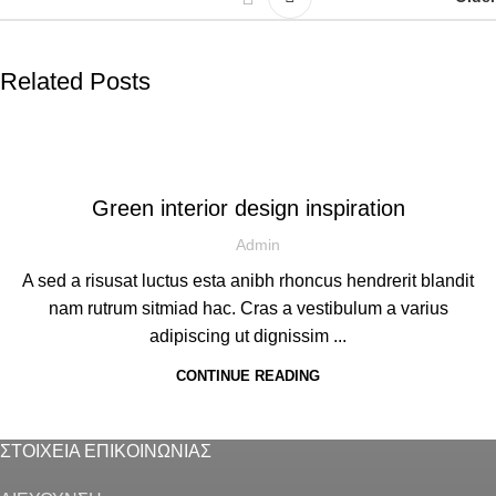
Related Posts
INSPIRATION
Green interior design inspiration
Admin
A sed a risusat luctus esta anibh rhoncus hendrerit blandit
nam rutrum sitmiad hac. Cras a vestibulum a varius
adipiscing ut dignissim ...
CONTINUE READING
ΣΤΟΙΧΕΙΑ ΕΠΙΚΟΙΝΩΝΙΑΣ