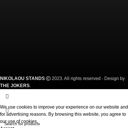
NIKOLAOU STANDS
2023. All rights reserved - Design by
THE JOKERS
.
We use cookies to improve your experience on our website and
for advertising reasons. By browsing this website, you agree to
our use of cookies.