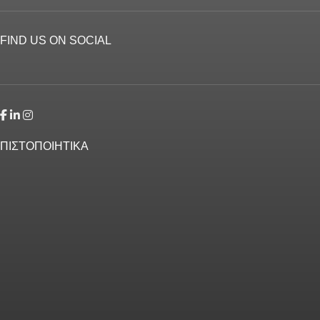
FIND US ON SOCIAL
ΠΙΣΤΟΠΟΙΗΤΙΚΑ