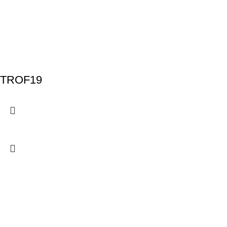
TROF19