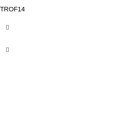
TROF14