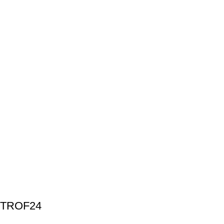
TROF24