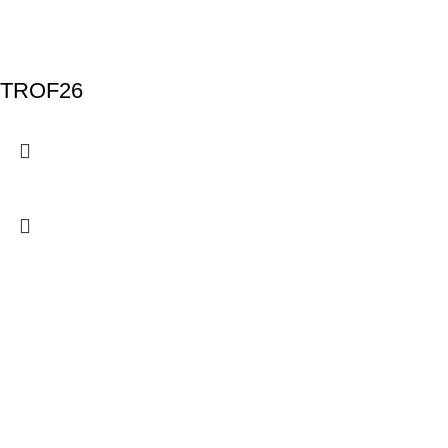
TROF26