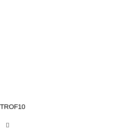
TROF10