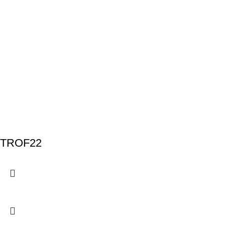
TROF22