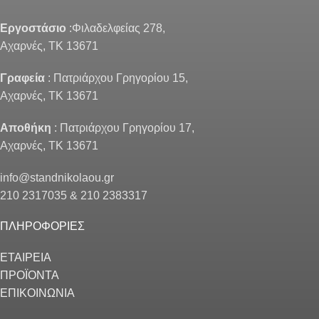
Εργοστάσιο
:Φιλαδελφείας 278,
Αχαρνές, ΤΚ 13671
Γραφεία
: Πατριάρχου Γρηγορίου 15,
Αχαρνές, ΤΚ 13671
Αποθήκη
: Πατριάρχου Γρηγορίου 17,
Αχαρνές, ΤΚ 13671
info@standnikolaou.gr
210 2317035 & 210 2383317
ΠΛΗΡΟΦΟΡΙΕΣ
ΕΤΑΙΡΕΙΑ
ΠΡΟΪΟΝΤΑ
ΕΠΙΚΟΙΝΩΝΙΑ