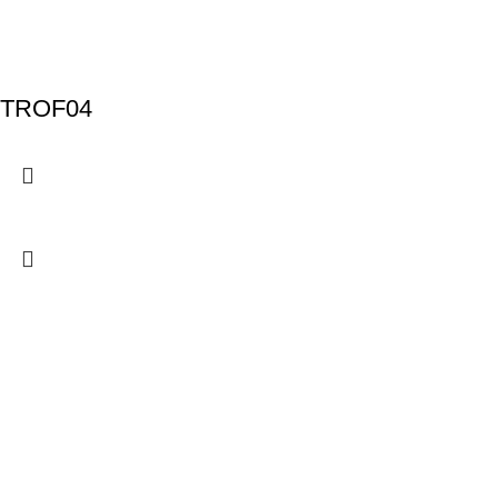
TROF04