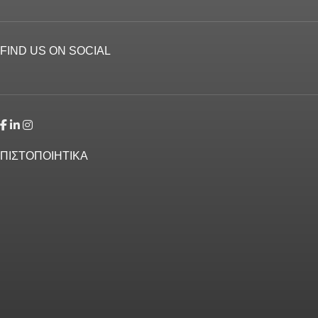
FIND US ON SOCIAL
ΠΙΣΤΟΠΟΙΗΤΙΚΑ