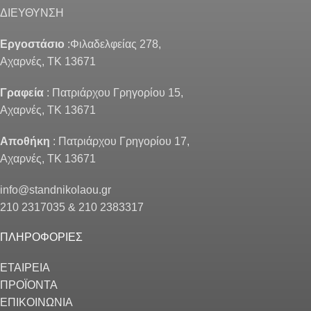
ΔΙΕΥΘΥΝΣΗ
Εργοστάσιο
:Φιλαδελφείας 278,
Αχαρνές, ΤΚ 13671
Γραφεία
: Πατριάρχου Γρηγορίου 15,
Αχαρνές, ΤΚ 13671
Αποθήκη
: Πατριάρχου Γρηγορίου 17,
Αχαρνές, ΤΚ 13671
info@standnikolaou.gr
210 2317035 & 210 2383317
ΠΛΗΡΟΦΟΡΙΕΣ
ΕΤΑΙΡΕΙΑ
ΠΡΟΪΟΝΤΑ
ΕΠΙΚΟΙΝΩΝΙΑ