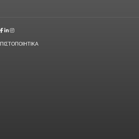
ΠΙΣΤΟΠΟΙΗΤΙΚΑ