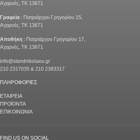
Αχαρνές, ΤΚ 13671
Γραφεία
: Πατριάρχου Γρηγορίου 15,
Αχαρνές, ΤΚ 13671
Αποθήκη
: Πατριάρχου Γρηγορίου 17,
Αχαρνές, ΤΚ 13671
info@standnikolaou.gr
210 2317035 & 210 2383317
ΠΛΗΡΟΦΟΡΙΕΣ
ΕΤΑΙΡΕΙΑ
ΠΡΟΪΟΝΤΑ
ΕΠΙΚΟΙΝΩΝΙΑ
FIND US ON SOCIAL