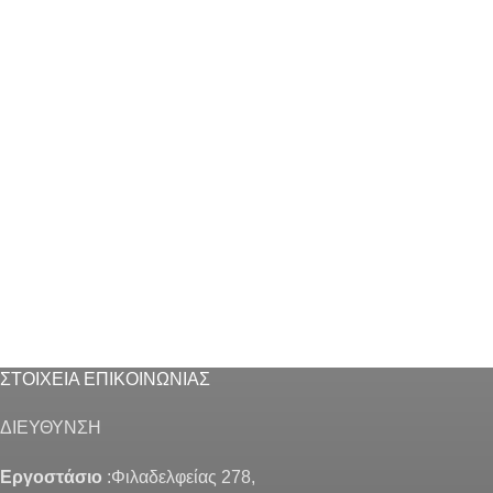
ΣΤΟΙΧΕΙΑ ΕΠΙΚΟΙΝΩΝΙΑΣ
ΔΙΕΥΘΥΝΣΗ
Εργοστάσιο
:Φιλαδελφείας 278,